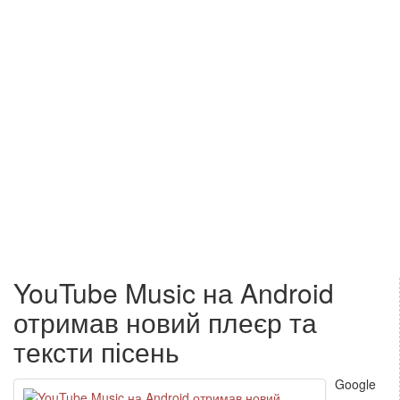
YouTube Music на Android
отримав новий плеєр та
тексти пісень
Google