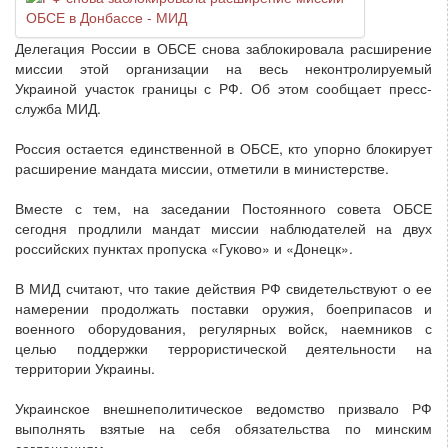
Делегация России в ОБСЕ снова заблокировала расширение
миссии этой организации на весь неконтролируемый
Украиной участок границы с РФ. Об этом сообщает пресс-
служба МИД.
Россия остается единственной в ОБСЕ, кто упорно блокирует
расширение мандата миссии, отметили в министерстве.
Вместе с тем, на заседании Постоянного совета ОБСЕ
сегодня продлили мандат миссии наблюдателей на двух
российских пунктах пропуска «Гуково» и «Донецк».
В МИД считают, что такие действия РФ свидетельствуют о ее
намерении продолжать поставки оружия, боеприпасов и
военного оборудования, регулярных войск, наемников с
целью поддержки террористической деятельности на
территории Украины.
Украинское внешнеполитическое ведомство призвало РФ
выполнять взятые на себя обязательства по минским
соглашениям.