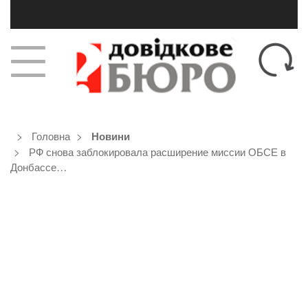
Головна
Новини
РФ снова заблокировала расширение миссии ОБСЕ в
Донбассе…