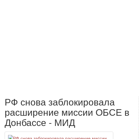
РФ снова заблокировала
расширение миссии ОБСЕ в
Донбассе - МИД