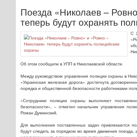
Поезда «Николаев – Ровно
теперь будут охранять по
С 
«Р
об
Ни
Об этом сообщили в УПП в Николаевской области.
Между руководством управления полиции охраны в Ник
«Украинская железная дорога» достигнута договоренн
порядка и общественной безопасности работниками пол
«Сотрудники полиции охраны выполняют поставлен
безопасности», – отметил начальник управления пол
Роман Думинский.
Для выполнения поставленных задач привлекаются по
будут следить за порядком во время движения поезда, 