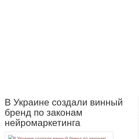
В Украине создали винный
бренд по законам
нейромаркетинга