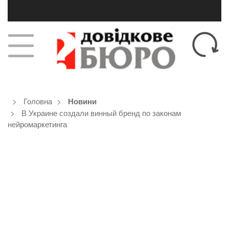
Головна
Новини
В Украине создали винный бренд по законам
нейромаркетинга